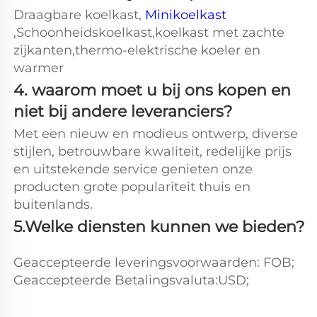
Draagbare koelkast, 
Minikoelkast 
,Schoonheidskoelkast,koelkast met zachte 
zijkanten,thermo-elektrische koeler en 
warmer 
4. waarom moet u bij ons kopen en 
niet bij andere leveranciers? 
Met een nieuw en modieus ontwerp, diverse 
stijlen, betrouwbare kwaliteit, redelijke prijs 
en uitstekende service genieten onze 
producten grote populariteit thuis en 
buitenlands. 
5.Welke diensten kunnen we bieden? 
Geaccepteerde leveringsvoorwaarden: FOB; 
Geaccepteerde Betalingsvaluta:USD; 