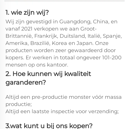
1. wie zijn wij? 
Wij zijn gevestigd in Guangdong, China, en 
vanaf 2021 verkopen we aan Groot-
Brittannië, Frankrijk, Duitsland, Italië, Spanje, 
Amerika, Brazilië, Korea en Japan. Onze 
producten worden zeer gewaardeerd door 
kopers. Er werken in totaal ongeveer 101-200 
mensen op ons kantoor. 
2. Hoe kunnen wij kwaliteit 
garanderen? 
Altijd een pre-productie monster vóór massa 
productie; 
Altijd een laatste inspectie voor verzending; 
3.wat kunt u bij ons kopen? 