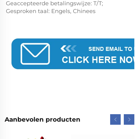
Geaccepteerde betalingswijze: T/T; 
Gesproken taal: Engels, Chinees 
Aanbevolen producten