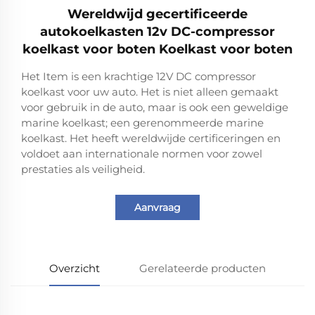
Wereldwijd gecertificeerde
autokoelkasten 12v DC-compressor
koelkast voor boten Koelkast voor boten
Het Item is een krachtige 12V DC compressor
koelkast voor uw auto. Het is niet alleen gemaakt
voor gebruik in de auto, maar is ook een geweldige
marine koelkast; een gerenommeerde marine
koelkast. Het heeft wereldwijde certificeringen en
voldoet aan internationale normen voor zowel
prestaties als veiligheid.
Aanvraag
Overzicht
Gerelateerde producten