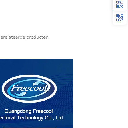
erelateerde producten