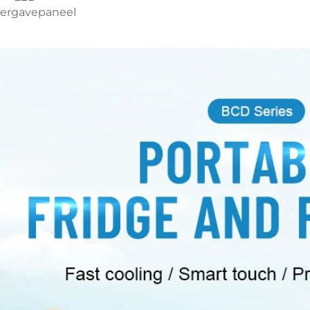
ergavepaneel