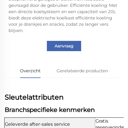
gevraagd door de gebruiker. Efficiënte koeling: Met
een directe koelsysteem en een capaciteit van 20L
biedt deze elektrische koelkast efficiënte koeling
voor je drankjes en snacks, zodat ze langer vers
blijven.
Aanvraag
Overzicht
Gerelateerde producten
Sleutelattributen
Branchspecifieke kenmerken
Gratis
Geleverde after-sales service
reserveonder