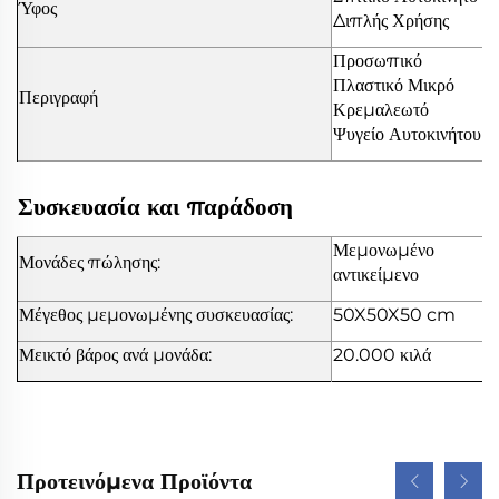
Ύφος
Διπλής Χρήσης
Προσωπικό
Πλαστικό Μικρό
Περιγραφή
Κρεμαλεωτό
Ψυγείο Αυτοκινήτου
Συσκευασία και παράδοση
Μεμονωμένο
Μονάδες πώλησης:
αντικείμενο
Μέγεθος μεμονωμένης συσκευασίας:
50X50X50 cm
Μεικτό βάρος ανά μονάδα:
20.000 κιλά
Προτεινόμενα Προϊόντα