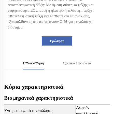
Αποτελεσματική Ψύξη: Με άμεση σύστημα ψύξης και
χωρητικότητα 20L, αυτή η ηλεκτρική πλάστη παρέχει
αποτελεσματική ψύξη για τα ποτά και τα σνακ σας,
εξασφαλίζοντας ότι παραμένουν 新鲜 για μεγαλύτερο
διάστημα.
Ερώτηση
Επισκόπηση
Σχετικά Προϊόντα
Κύρια χαρακτηριστικά
Βιομηχανικά χαρακτηριστικά
Δωρεάν
Υπηρεσία μετά την πώληση
ανταλλακτικά