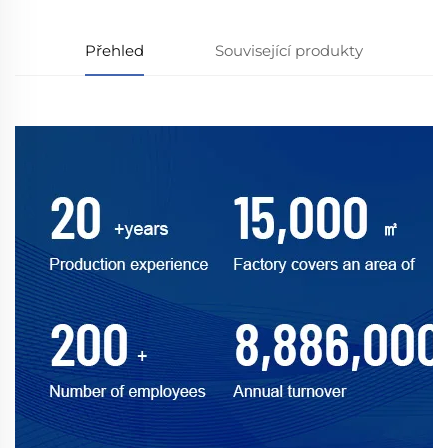
Přehled
Související produkty